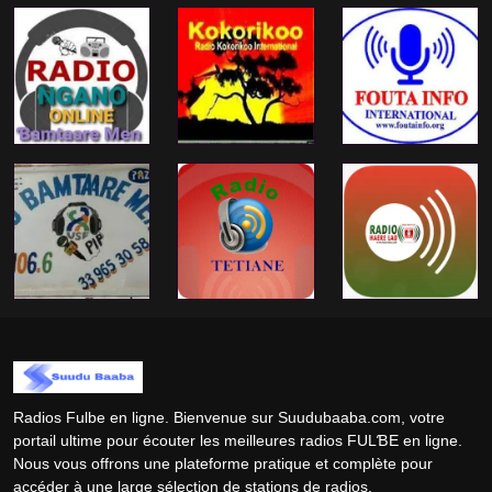
Radios Fulbe en ligne. Bienvenue sur Suudubaaba.com, votre
portail ultime pour écouter les meilleures radios FULƁE en ligne.
Nous vous offrons une plateforme pratique et complète pour
accéder à une large sélection de stations de radios.