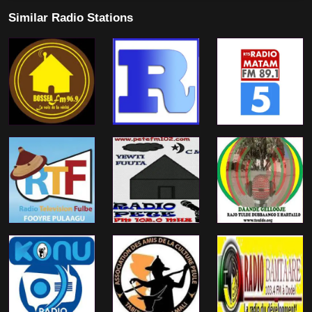
Similar Radio Stations