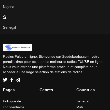
Nigeria
S
Senegal
Radios Fulbe en ligne. Bienvenue sur Suudubaaba.com, votre
portail ultime pour écouter les meilleures radios FULƁE en ligne.
Nous vous offrons une plateforme pratique et complète pour
accéder à une large sélection de stations de radios.
Pages
Genres
Countries
Politique de
Senegal
confidentialité
Mali