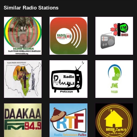
Similar Radio Stations