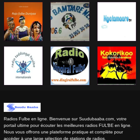
Radios Fulbe en ligne. Bienvenue sur Suudubaaba.com, votre
portail ultime pour écouter les meilleures radios FULƁE en ligne.
Nous vous offrons une plateforme pratique et complète pour
accéder à une large sélection de stations de radios.