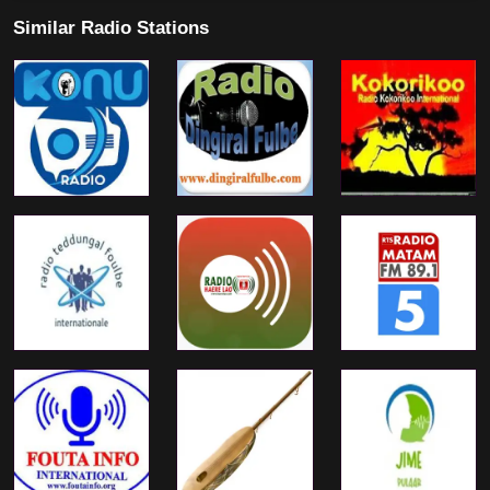
Similar Radio Stations