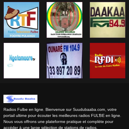
Radios Fulbe en ligne. Bienvenue sur Suudubaaba.com, votre
portail ultime pour écouter les meilleures radios FULƁE en ligne.
Nous vous offrons une plateforme pratique et complète pour
accéder à une large sélection de stations de radios.