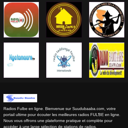
Radios Fulbe en ligne. Bienvenue sur Suudubaaba.com, votre
portail ultime pour écouter les meilleures radios FULƁE en ligne.
Nous vous offrons une plateforme pratique et complète pour
accéder à une large sélection de stations de radios.