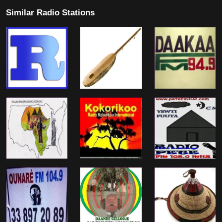
Similar Radio Stations